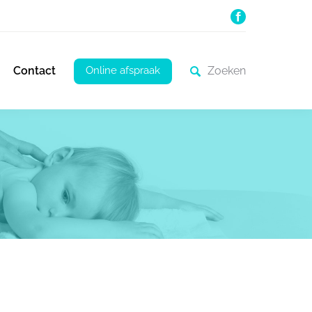
Online afspraak
Contact