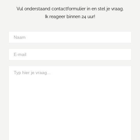
Vul onderstaand contactformulier in en stel je vraag.
Ik reageer binnen 24 uur!