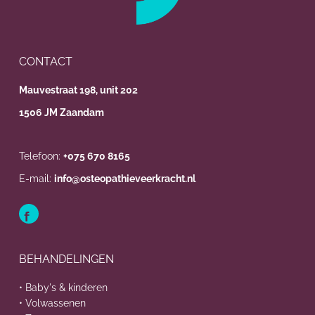
CONTACT
Mauvestraat 198, unit 202
1506 JM Zaandam
Telefoon:
+075 670 8165
E-mail:
info@osteopathieveerkracht.nl
BEHANDELINGEN
• Baby's & kinderen
• Volwassenen