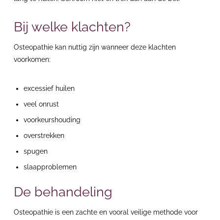
Bij welke klachten?
Osteopathie kan nuttig zijn wanneer deze klachten
voorkomen:
excessief huilen
veel onrust
voorkeurshouding
overstrekken
spugen
slaapproblemen
De behandeling
Osteopathie is een zachte en vooral veilige methode voor