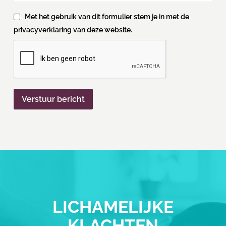
Met het gebruik van dit formulier stem je in met de
privacyverklaring van deze website.
LICHAMELIJKE
KLACHTEN