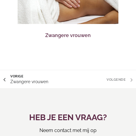
Zwangere vrouwen
VORIGE
VOLGENDE
Zwangere vrouwen
HEB JE EEN VRAAG?
Neem contact met mij op