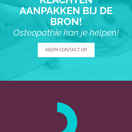
AANPAKKEN BIJ DE
BRON!
Osteopathie kan je helpen!
NEEM CONTACT OP