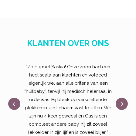
KLANTEN OVER ONS
“Zo blij met Saskia! Onze zoon had een
heel scala aan klachten en voldeed
eigenlijk wel aan alle criteria van een
“huilbaby”, terwijl hij medisch helemaal in
orde was. Hij bleek op verschillende
plekken in zijn lichaam vast te zitten. We
zijn nu 4 keer geweest en Cas is een
compleet andere baby, hij zit zoveel
lekkerder in zijn lijf en is zoveel blijer!”