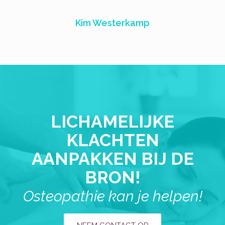
Kim Westerkamp
LICHAMELIJKE
KLACHTEN
AANPAKKEN BIJ DE
BRON!
Osteopathie kan je helpen!