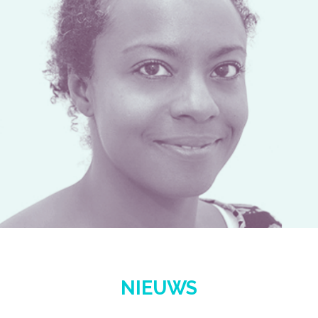
NIEUWS