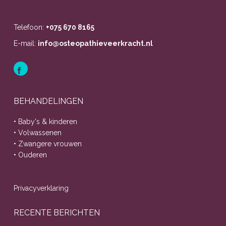
Telefoon:
+075 670 8165
E-mail:
info@osteopathieveerkracht.nl
BEHANDELINGEN
• Baby's & kinderen
• Volwassenen
• Zwangere vrouwen
• Ouderen
Privacyverklaring
RECENTE BERICHTEN