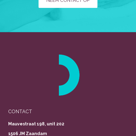
NEEM CONTACT OP
CONTACT
Mauvestraat 198, unit 202
1506 JM Zaandam