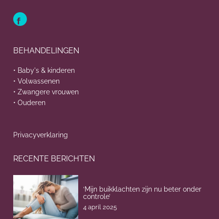
BEHANDELINGEN
• Baby's & kinderen
• Volwassenen
• Zwangere vrouwen
• Ouderen
Privacyverklaring
RECENTE BERICHTEN
‘Mijn buikklachten zijn nu beter onder
controle’
4 april 2025