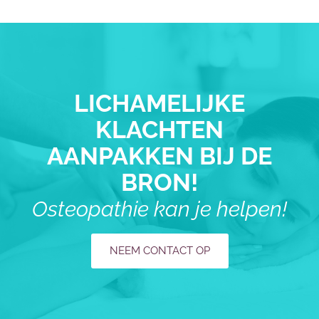
LICHAMELIJKE
KLACHTEN
AANPAKKEN BIJ DE
BRON!
Osteopathie kan je helpen!
NEEM CONTACT OP