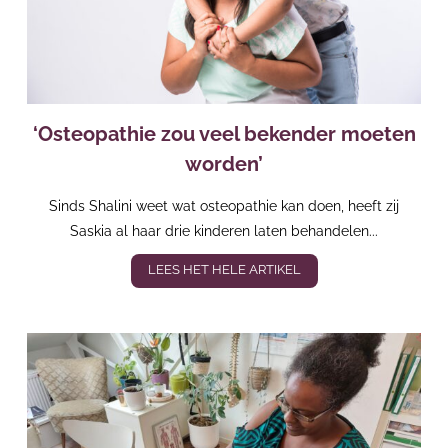
‘Osteopathie zou veel bekender moeten
worden’
Sinds Shalini weet wat osteopathie kan doen, heeft zij
Saskia al haar drie kinderen laten behandelen...
LEES HET HELE ARTIKEL