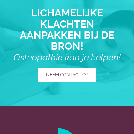
LICHAMELIJKE
KLACHTEN
AANPAKKEN BIJ DE
BRON!
Osteopathie kan je helpen!
NEEM CONTACT OP