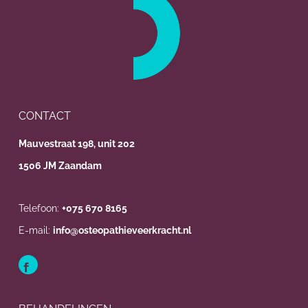
CONTACT
Mauvestraat 198, unit 202
1506 JM Zaandam
Telefoon:
+075 670 8165
E-mail:
info@osteopathieveerkracht.nl