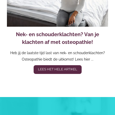
Nek- en schouderklachten? Van je
klachten af met osteopathie!
Heb jij de laatste tijd last van nek- en schouderklachten?
Osteopathie biedt de uitkomst! Lees hier ...
LEES HET HELE ARTIKEL