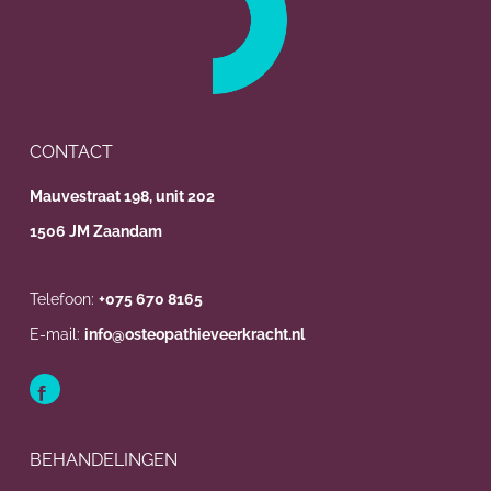
CONTACT
Mauvestraat 198, unit 202
1506 JM Zaandam
Telefoon:
+075 670 8165
E-mail:
info@osteopathieveerkracht.nl
BEHANDELINGEN