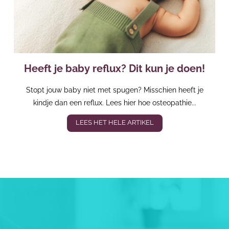
Heeft je baby reflux? Dit kun je doen!
Stopt jouw baby niet met spugen? Misschien heeft je
kindje dan een reflux. Lees hier hoe osteopathie...
LEES HET HELE ARTIKEL