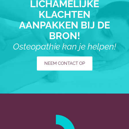
LICHAMELIJKE
KLACHTEN
AANPAKKEN BIJ DE
BRON!
Osteopathie kan je helpen!
NEEM CONTACT OP