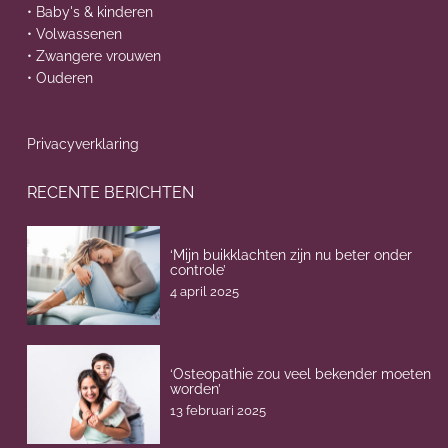
• Baby's & kinderen
• Volwassenen
• Zwangere vrouwen
• Ouderen
Privacyverklaring
RECENTE BERICHTEN
‘Mijn buikklachten zijn nu beter onder
controle’
4 april 2025
‘Osteopathie zou veel bekender moeten
worden’
13 februari 2025