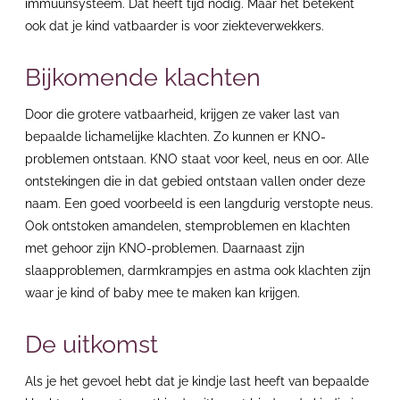
immuunsysteem. Dat heeft tijd nodig. Maar het betekent
ook dat je kind vatbaarder is voor ziekteverwekkers.
Bijkomende klachten
Door die grotere vatbaarheid, krijgen ze vaker last van
bepaalde lichamelijke klachten. Zo kunnen er KNO-
problemen ontstaan. KNO staat voor keel, neus en oor. Alle
ontstekingen die in dat gebied ontstaan vallen onder deze
naam. Een goed voorbeeld is een langdurig verstopte neus.
Ook ontstoken amandelen, stemproblemen en klachten
met gehoor zijn KNO-problemen. Daarnaast zijn
slaapproblemen, darmkrampjes en astma ook klachten zijn
waar je kind of baby mee te maken kan krijgen.
De uitkomst
Als je het gevoel hebt dat je kindje last heeft van bepaalde