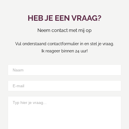
HEB JE EEN VRAAG?
Neem contact met mij op
Vul onderstaand contactformulier in en stel je vraag.
Ik reageer binnen 24 uur!