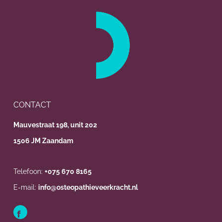
CONTACT
Mauvestraat 198, unit 202
1506 JM Zaandam
Telefoon:
+075 670 8165
E-mail:
info@osteopathieveerkracht.nl