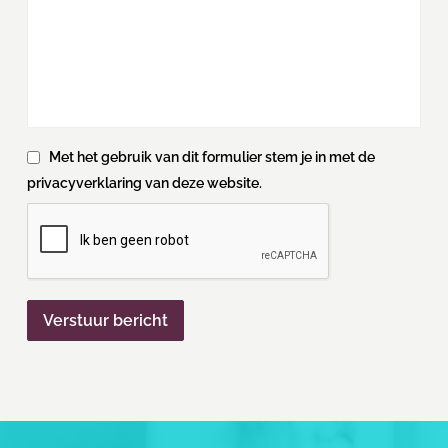
Met het gebruik van dit formulier stem je in met de
privacyverklaring van deze website.