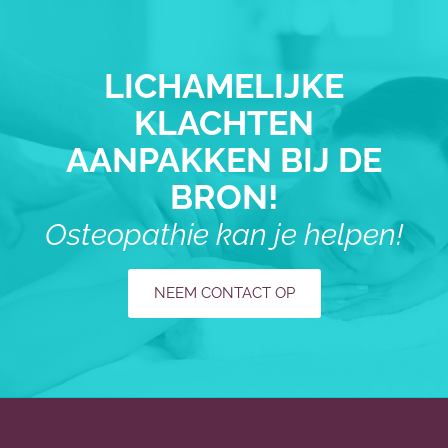
LICHAMELIJKE
KLACHTEN
AANPAKKEN BIJ DE
BRON!
Osteopathie kan je helpen!
NEEM CONTACT OP