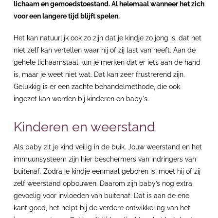
lichaam en gemoedstoestand. Al helemaal wanneer het zich
voor een langere tijd blijft spelen.
Het kan natuurlijk ook zo zijn dat je kindje zo jong is, dat het
niet zelf kan vertellen waar hij of zij last van heeft. Aan de
gehele lichaamstaal kun je merken dat er iets aan de hand
is, maar je weet niet wat. Dat kan zeer frustrerend zijn.
Gelukkig is er een zachte behandelmethode, die ook
ingezet kan worden bij kinderen en baby's.
Kinderen en weerstand
Als baby zit je kind veilig in de buik. Jouw weerstand en het
immuunsysteem zijn hier beschermers van indringers van
buitenaf. Zodra je kindje eenmaal geboren is, moet hij of zij
zelf weerstand opbouwen. Daarom zijn baby’s nog extra
gevoelig voor invloeden van buitenaf. Dat is aan de ene
kant goed, het helpt bij de verdere ontwikkeling van het