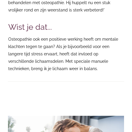
behandelen met osteopathie. Hij huppelt nu een stuk
vrolijker rond en zijn weerstand is sterk verbeterd!'
Wist je dat...
Osteopathie
ook een positieve werking heeft om mentale
klachten tegen te gaan? Als je bijvoorbeeld voor een
langere tijd stress ervaart, heeft dat invloed op
verschillende lichaamsdelen. Met speciale manuele
technieken, breng ik je lichaam weer in balans.
Gerelateerd