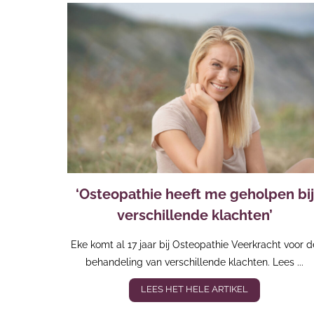
‘Osteopathie heeft me geholpen bij
verschillende klachten’
Eke komt al 17 jaar bij Osteopathie Veerkracht voor d
behandeling van verschillende klachten. Lees ...
LEES HET HELE ARTIKEL