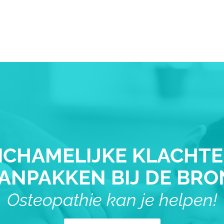
ICHAMELIJKE KLACHT
ANPAKKEN BIJ DE BRO
Osteopathie kan je helpen!