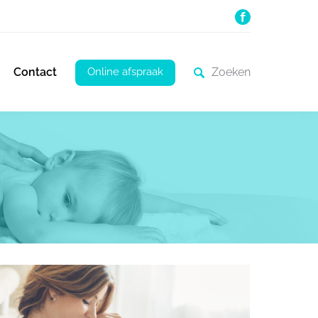
Online afspraak
Contact