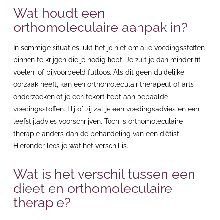
Wat houdt een
orthomoleculaire aanpak in?
In sommige situaties lukt het je niet om alle voedingsstoffen
binnen te krijgen die je nodig hebt. Je zult je dan minder fit
voelen, of bijvoorbeeld
futloos
. Als dit geen duidelijke
oorzaak heeft, kan een orthomoleculair therapeut of arts
onderzoeken of je een tekort hebt aan bepaalde
voedingsstoffen. Hij of zij zal je een voedingsadvies en een
leefstijladvies voorschrijven. Toch is orthomoleculaire
therapie anders dan de behandeling van een diëtist.
Hieronder lees je wat het verschil is.
Wat is het verschil tussen een
dieet en orthomoleculaire
therapie?