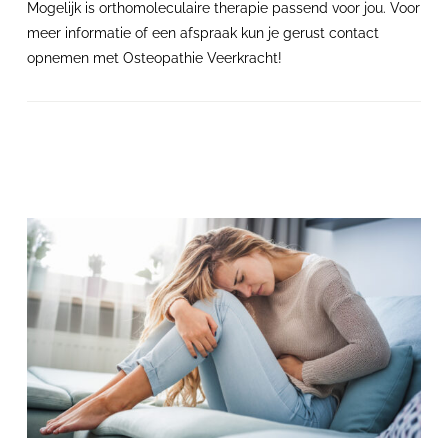
Mogelijk is orthomoleculaire therapie passend voor jou. Voor
meer informatie of een afspraak kun je gerust contact
opnemen met Osteopathie Veerkracht!
Gerelateerd