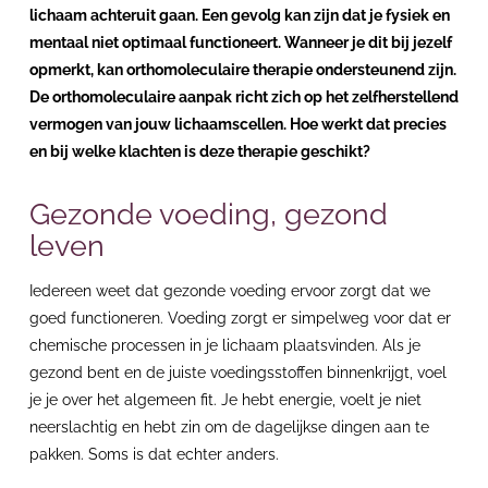
lichaam achteruit gaan. Een gevolg kan zijn dat je fysiek en
mentaal niet optimaal functioneert. Wanneer je dit bij jezelf
opmerkt, kan orthomoleculaire therapie ondersteunend zijn.
De orthomoleculaire aanpak richt zich op het zelfherstellend
vermogen van jouw lichaamscellen. Hoe werkt dat precies
en bij welke klachten is deze therapie geschikt?
Gezonde voeding, gezond
leven
Iedereen weet dat gezonde voeding ervoor zorgt dat we
goed functioneren. Voeding zorgt er simpelweg voor dat er
chemische processen in je lichaam plaatsvinden. Als je
gezond bent en de juiste voedingsstoffen binnenkrijgt, voel
je je over het algemeen fit. Je hebt energie, voelt je niet
neerslachtig en hebt zin om de dagelijkse dingen aan te
pakken. Soms is dat echter anders.