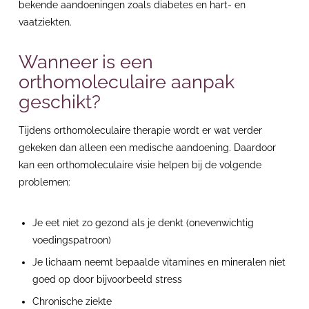
bekende aandoeningen zoals diabetes en hart- en
vaatziekten.
Wanneer is een
orthomoleculaire aanpak
geschikt?
Tijdens orthomoleculaire therapie wordt er wat verder
gekeken dan alleen een medische aandoening. Daardoor
kan een orthomoleculaire visie helpen bij de volgende
problemen:
Je eet niet zo gezond als je denkt (onevenwichtig
voedingspatroon)
Je lichaam neemt bepaalde vitamines en mineralen niet
goed op door bijvoorbeeld stress
Chronische ziekte