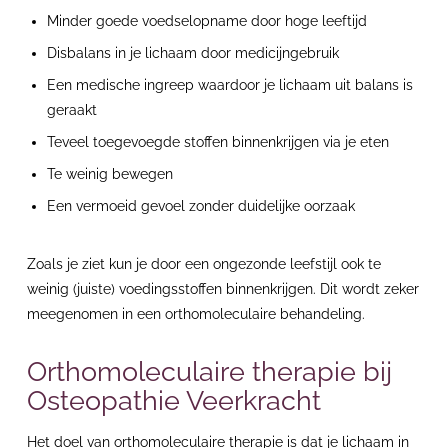
Minder goede voedselopname door hoge leeftijd
Disbalans in je lichaam door medicijngebruik
Een medische ingreep waardoor je lichaam uit balans is
geraakt
Teveel toegevoegde stoffen binnenkrijgen via je eten
Te weinig bewegen
Een vermoeid gevoel zonder duidelijke oorzaak
Zoals je ziet kun je door een ongezonde leefstijl ook te
weinig (juiste) voedingsstoffen binnenkrijgen. Dit wordt zeker
meegenomen in een orthomoleculaire behandeling.
Orthomoleculaire therapie bij
Osteopathie Veerkracht
Het doel van orthomoleculaire therapie is dat je lichaam in