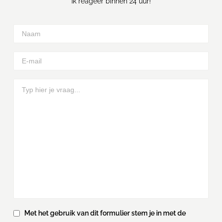
Ik reageer binnen 24 uur!
Met het gebruik van dit formulier stem je in met de