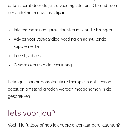
balans
komt door de juiste voedingsstoffen. Dit houdt een
behandeling in onze praktijk in:
Intakegesprek om jouw klachten in kaart te brengen
Advies voor volwaardige voeding en aanvullende
supplementen
Leefstijladvies
Gesprekken over de voortgang
Belangrijk aan orthomoleculaire therapie is dat lichaam,
geest en omstandigheden worden meegenomen in de
gesprekken.
Iets voor jou?
Voel jij je futloos of heb je andere onverklaarbare klachten?