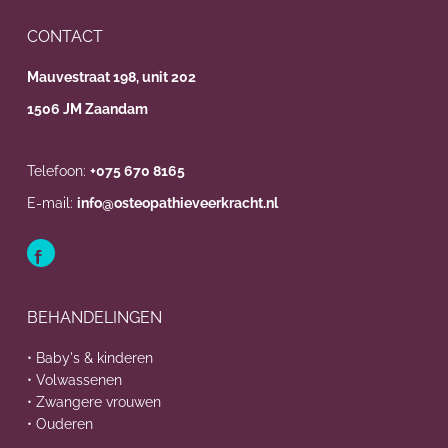
CONTACT
Mauvestraat 198, unit 202
1506 JM Zaandam
Telefoon:
+075 670 8165
E-mail:
info@osteopathieveerkracht.nl
BEHANDELINGEN
• Baby's & kinderen
• Volwassenen
• Zwangere vrouwen
• Ouderen