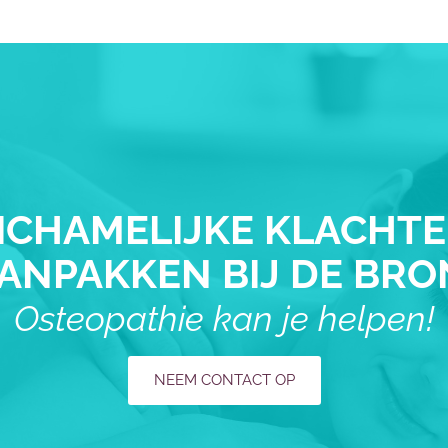
ICHAMELIJKE KLACHT
ANPAKKEN BIJ DE BRO
Osteopathie kan je helpen!
NEEM CONTACT OP