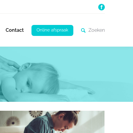
Online afspraak
Contact